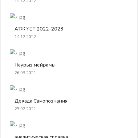
14.12.2022
АТЖ ҰБТ 2022-2023
14.12.2022
Наурыз мейрамы
26.03.2021
Декада Самопознания
25.02.2021
аналитическая справка