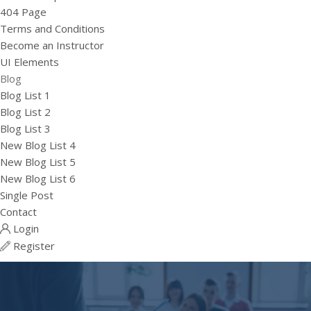
404 Page
Terms and Conditions
Become an Instructor
UI Elements
Blog
Blog List 1
Blog List 2
Blog List 3
New Blog List 4
New Blog List 5
New Blog List 6
Single Post
Contact
Login
Register