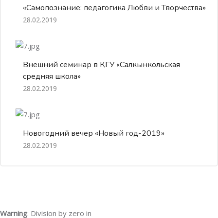
«Самопознание: педагогика Любви и Творчества»
28.02.2019
Внешний семинар в КГУ «Салкынкольская
средняя школа»
28.02.2019
Новогодний вечер «Новый год-2019»
28.02.2019
Warning
: Division by zero in