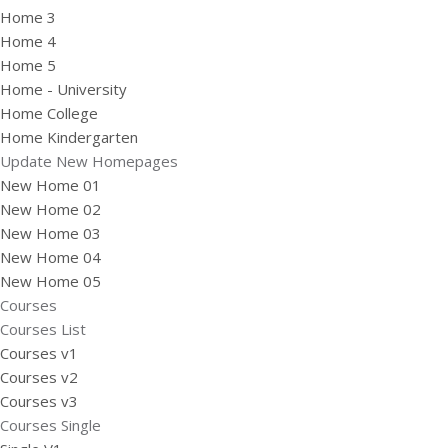
Home 3
Home 4
Home 5
Home - University
Home College
Home Kindergarten
Update New Homepages
New Home 01
New Home 02
New Home 03
New Home 04
New Home 05
Courses
Courses List
Courses v1
Courses v2
Courses v3
Courses Single