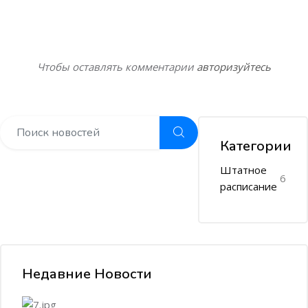
Чтобы оставлять комментарии
авторизуйтесь
Категории
Штатное
6
расписание
Недавние Новости