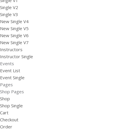
Single V1
Single V2
Single V3
New Single V4
New Single V5
New Single V6
New Single V7
Instructors
Instructor Single
Events
Event List
Event Single
Pages
Shop Pages
Shop
Shop Single
Cart
Checkout
Order