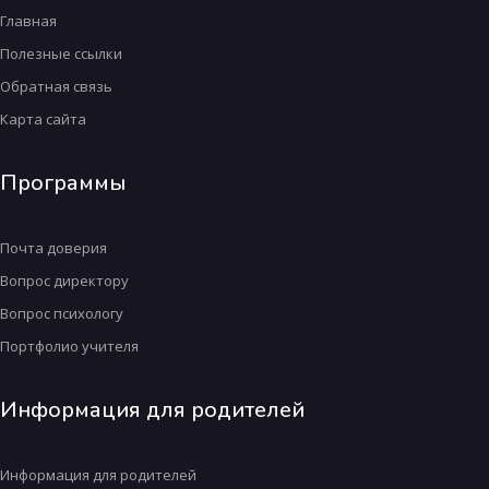
Главная
Полезные ссылки
Обратная связь
Карта сайта
Программы
Почта доверия
Вопрос директору
Вопрос психологу
Портфолио учителя
Информация для родителей
Информация для родителей