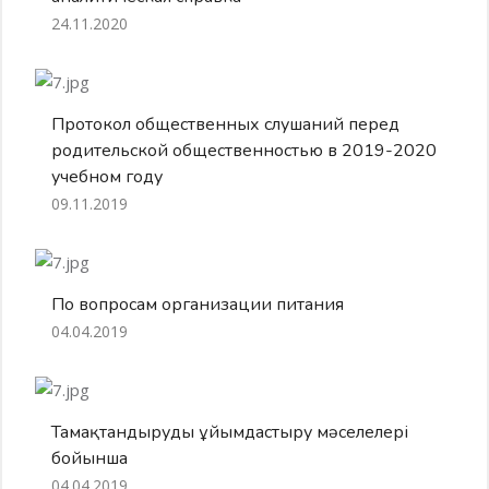
24.11.2020
Протокол общественных слушаний перед
родительской общественностью в 2019-2020
учебном году
09.11.2019
По вопросам организации питания
04.04.2019
Тамақтандыруды ұйымдастыру мәселелері
бойынша
04.04.2019