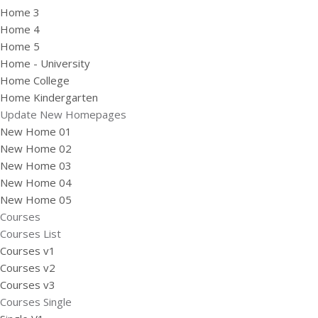
Home 3
Home 4
Home 5
Home - University
Home College
Home Kindergarten
Update New Homepages
New Home 01
New Home 02
New Home 03
New Home 04
New Home 05
Courses
Courses List
Courses v1
Courses v2
Courses v3
Courses Single