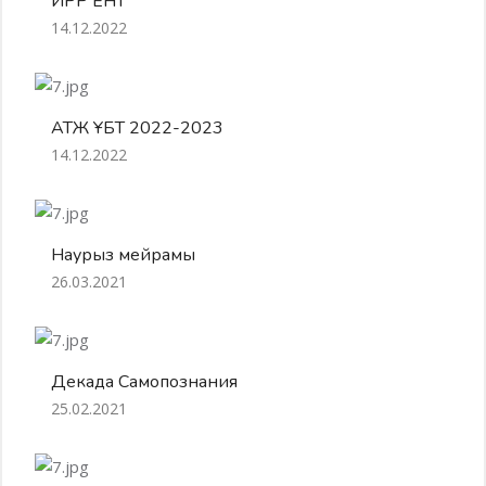
ИРР ЕНТ
14.12.2022
АТЖ ҰБТ 2022-2023
14.12.2022
Наурыз мейрамы
26.03.2021
Декада Самопознания
25.02.2021