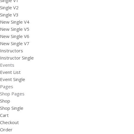
Single V1
Single V2
Single V3
New Single V4
New Single V5
New Single V6
New Single V7
Instructors
Instructor Single
Events
Event List
Event Single
Pages
Shop Pages
Shop
Shop Single
Cart
Checkout
Order