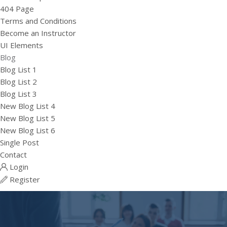
404 Page
Terms and Conditions
Become an Instructor
UI Elements
Blog
Blog List 1
Blog List 2
Blog List 3
New Blog List 4
New Blog List 5
New Blog List 6
Single Post
Contact
Login
Register