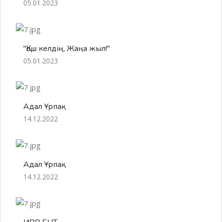
05.01.2023
"Қош келдің, Жаңа жыл!"
05.01.2023
Адал Ұрпақ
14.12.2022
Адал Ұрпақ
14.12.2022