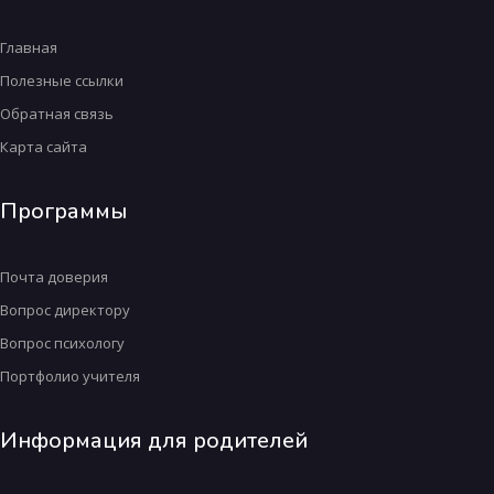
Главная
Полезные ссылки
Обратная связь
Карта сайта
Программы
Почта доверия
Вопрос директору
Вопрос психологу
Портфолио учителя
Информация для родителей