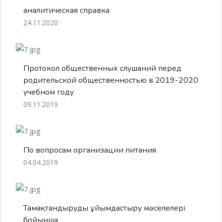
аналитическая справка
24.11.2020
Протокол общественных слушаний перед
родительской общественностью в 2019-2020
учебном году
09.11.2019
По вопросам организации питания
04.04.2019
Тамақтандыруды ұйымдастыру мәселелері
бойынша