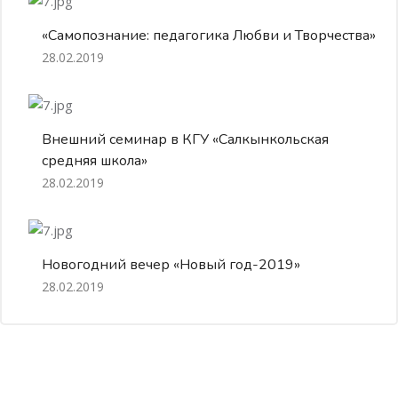
«Самопознание: педагогика Любви и Творчества»
28.02.2019
Внешний семинар в КГУ «Салкынкольская
средняя школа»
28.02.2019
Новогодний вечер «Новый год-2019»
28.02.2019