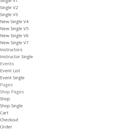
Single V1
Single V2
Single V3
New Single V4
New Single V5
New Single V6
New Single V7
Instructors
Instructor Single
Events
Event List
Event Single
Pages
Shop Pages
Shop
Shop Single
Cart
Checkout
Order