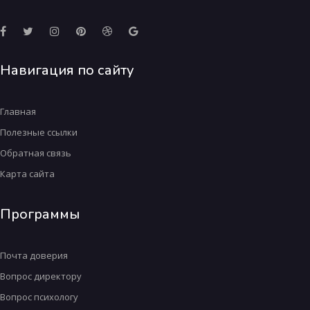
Навигация по сайту
Главная
Полезные ссылки
Обратная связь
Карта сайта
Программы
Почта доверия
Вопрос директору
Вопрос психологу