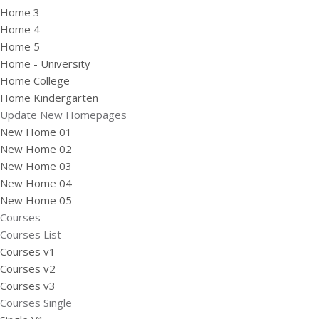
Home 3
Home 4
Home 5
Home - University
Home College
Home Kindergarten
Update New Homepages
New Home 01
New Home 02
New Home 03
New Home 04
New Home 05
Courses
Courses List
Courses v1
Courses v2
Courses v3
Courses Single