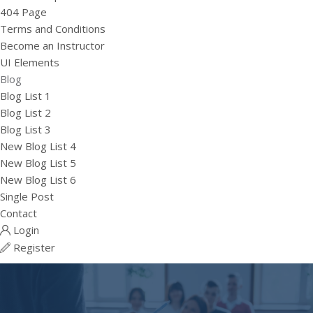
404 Page
Terms and Conditions
Become an Instructor
UI Elements
Blog
Blog List 1
Blog List 2
Blog List 3
New Blog List 4
New Blog List 5
New Blog List 6
Single Post
Contact
Login
Register